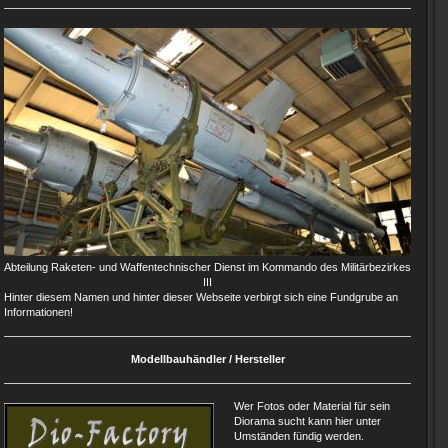
Abteilung Raketen- und Waffentechnischer Dienst im Kommando des Militärbezirkes
III
Hinter diesem Namen und hinter dieser Webseite verbirgt sich eine Fundgrube an
Informationen!
Modellbauhändler / Hersteller
Wer Fotos oder Material für sein
Diorama sucht kann hier unter
Umständen fündig werden.