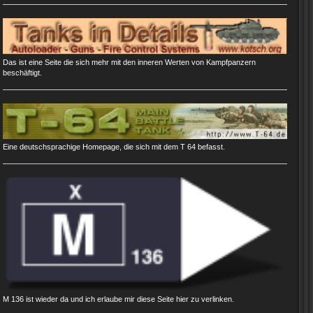
Das ist eine Seite die sich mehr mit den inneren Werten von Kampfpanzern
beschäftigt.
Eine deutschsprachige Homepage, die sich mit dem T 64 befasst.
M 136 ist wieder da und ich erlaube mir diese Seite hier zu verlinken.