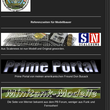
Referenzseiten für Modellbauer
Aus Scalenews ist nun Modell und Original geworden.
Prime Portal von meinen amerikanischen Freund Don Busack
Die Seite von Werner bekannt aus dem PB Forum, weniger aus Funk und
Fernsehen!