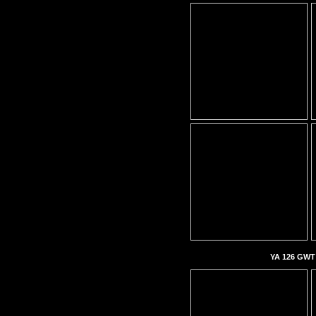
YA 126 GWT