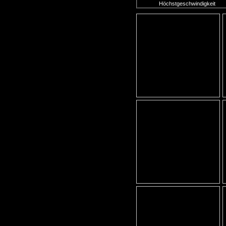
Höchstgeschwindigkeit