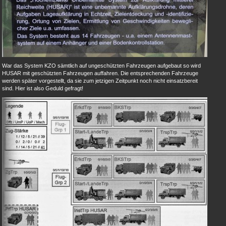
War das System KZO sämtlich auf ungeschützten Fahrzeugen aufgebaut so wird
HUSAR mit geschützten Fahrzeugen auffahren. Die entsprechenden Fahrzeuge
werden später vorgestellt, da sie zum jetzigen Zeitpunkt noch nicht einsatzbereit
sind. Hier ist also Geduld gefragt!