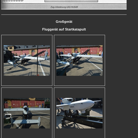
Großgerät
Fluggerät auf Startkatapult