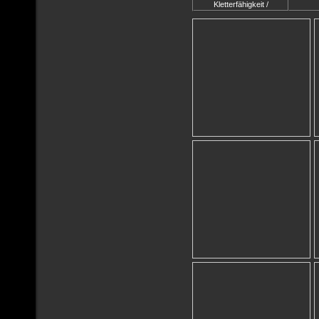
Kletterfähigkeit /