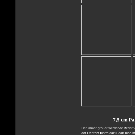
7,5 cm Pa
Der immer größer werdende Bedarf 
der Ostfront führte dazu, daß man 