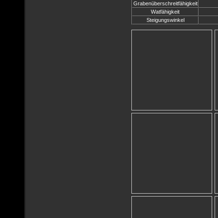
Grabenüberschreitfähigkeit
Watfähigkeit
Steigungswinkel