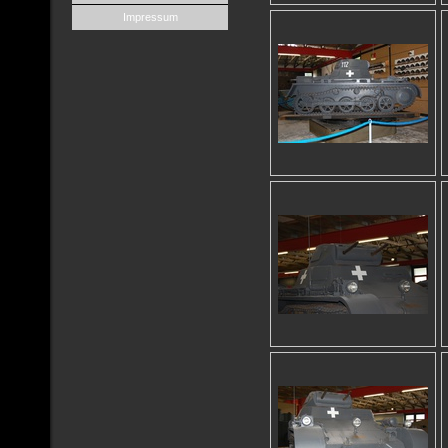
Impressum