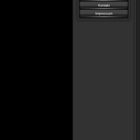
Kontakt
Impressum