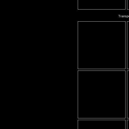
Transp