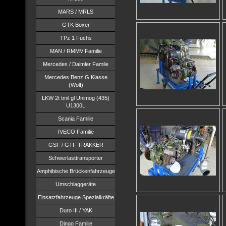
MARS / MRLS
GTK Boxer
TPz 1 Fuchs
MAN / RMMV Familie
Mercedes / Daimler Famile
Mercedes Benz G Klasse
(Wolf)
LKW 2t tmil gl Unimog (435)
U1300L
Scania Familie
IVECO Familie
GSF / GTF TRAKKER
Schwerlasttransporter
Amphibische Brückenfahrzeuge
Umschlaggeräte
Einsatzfahrzeuge Spezialkräfte
Duro III / YAK
Dingo Familie