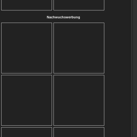
Nachwuchswerbung