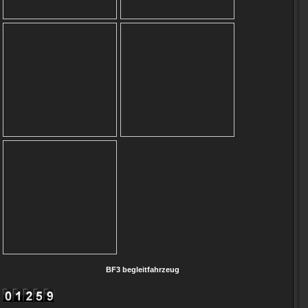
BF3 begleitfahrzeug