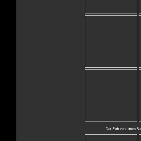
Der Elch von einem Bu