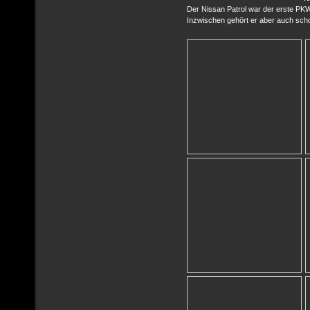
Der Nissan Patrol war der erste PK
Inzwischen gehört er aber auch sch