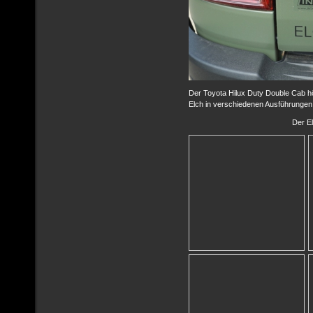
Der Toyota Hilux Duty Double Cab hö
Elch in verschiedenen Ausführungen
Der E