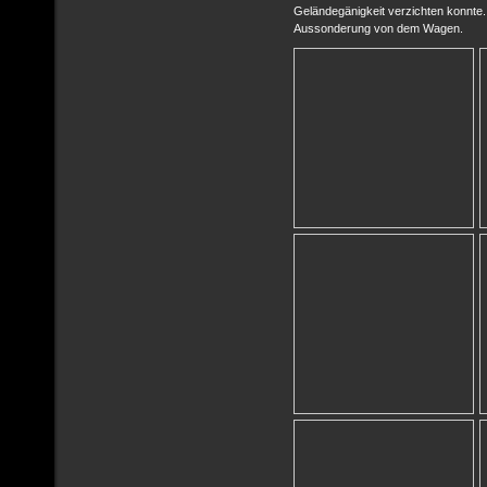
Geländegänigkeit verzichten konnte. 
Aussonderung von dem Wagen.