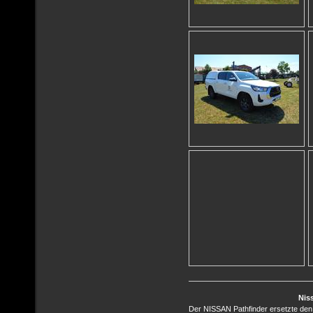
Nis
Der NISSAN Pathfinder ersetzte den