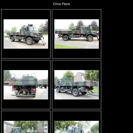
Ohne Plane